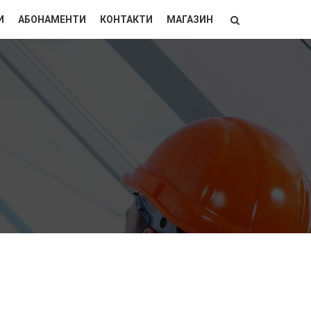
И
АБОНАМЕНТИ
КОНТАКТИ
МАГАЗИН