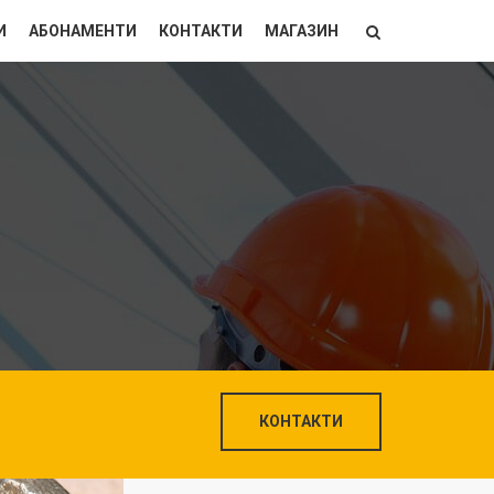
И
АБОНАМЕНТИ
КОНТАКТИ
МАГАЗИН
КОНТАКТИ