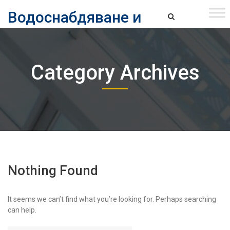
Skip
Водоснабдяване и
to
content
канализация ЕАД – София
Водоснабдяване и Канализация ЕАД – София
Category Archives
Nothing Found
It seems we can’t find what you’re looking for. Perhaps searching
can help.