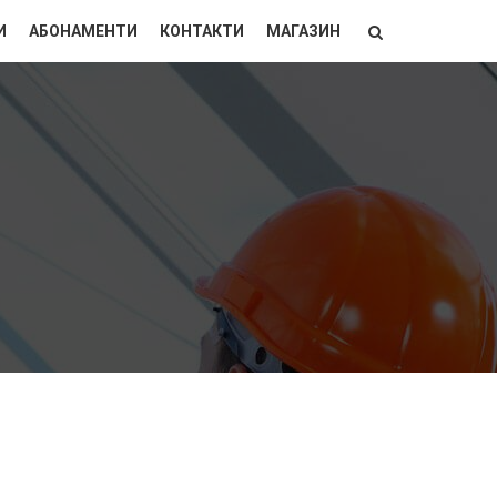
И
АБОНАМЕНТИ
КОНТАКТИ
МАГАЗИН