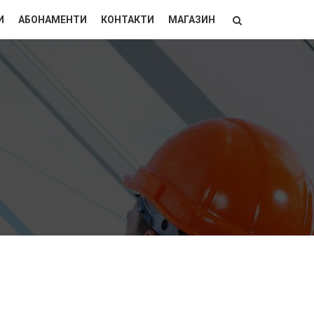
И
АБОНАМЕНТИ
КОНТАКТИ
МАГАЗИН