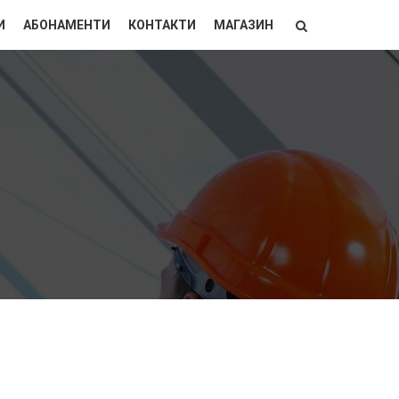
И
АБОНАМЕНТИ
КОНТАКТИ
МАГАЗИН