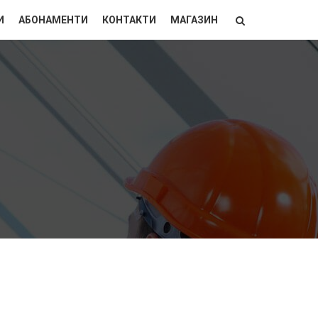
И
АБОНАМЕНТИ
КОНТАКТИ
МАГАЗИН