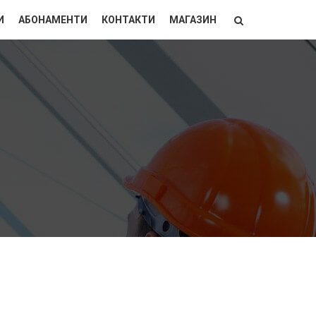
И
АБОНАМЕНТИ
КОНТАКТИ
МАГАЗИН