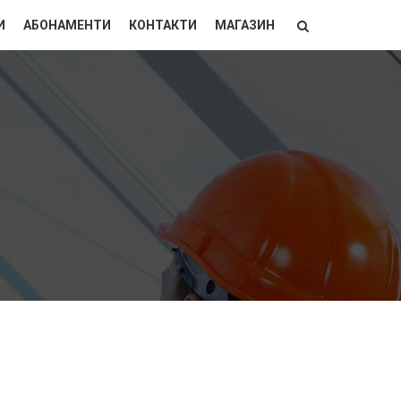
И
АБОНАМЕНТИ
КОНТАКТИ
МАГАЗИН